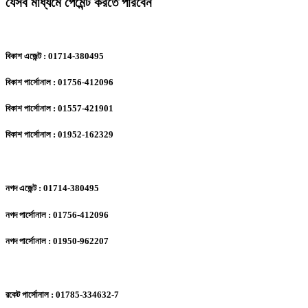
যেসব মাধ্যমে পেমেন্ট করতে পারবেন
বিকাশ এজেন্ট : 01714-380495
বিকাশ পার্সোনাল : 01756-412096
বিকাশ পার্সোনাল : 01557-421901
বিকাশ পার্সোনাল : 01952-162329
নগদ এজেন্ট : 01714-380495
নগদ পার্সোনাল : 01756-412096
নগদ পার্সোনাল : 01950-962207
রকেট পার্সোনাল : 01785-334632-7