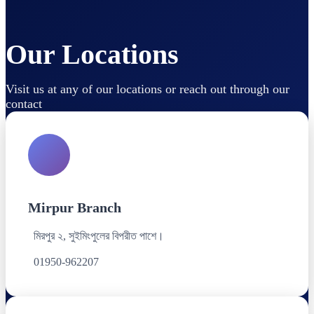
Our Locations
Visit us at any of our locations or reach out through our
contact
Mirpur Branch
মিরপুর ২, সুইমিংপুলের বিপরীত পাশে।
01950-962207