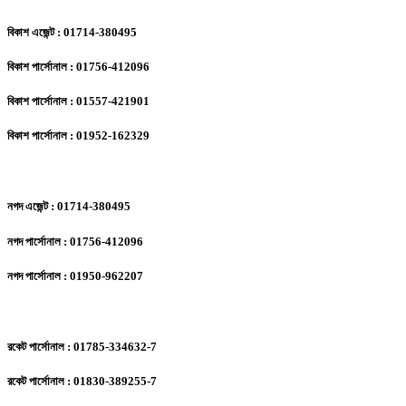
বিকাশ এজেন্ট : 01714-380495
বিকাশ পার্সোনাল : 01756-412096
বিকাশ পার্সোনাল : 01557-421901
বিকাশ পার্সোনাল : 01952-162329
নগদ এজেন্ট : 01714-380495
নগদ পার্সোনাল : 01756-412096
নগদ পার্সোনাল : 01950-962207
রকেট পার্সোনাল : 01785-334632-7
রকেট পার্সোনাল : 01830-389255-7