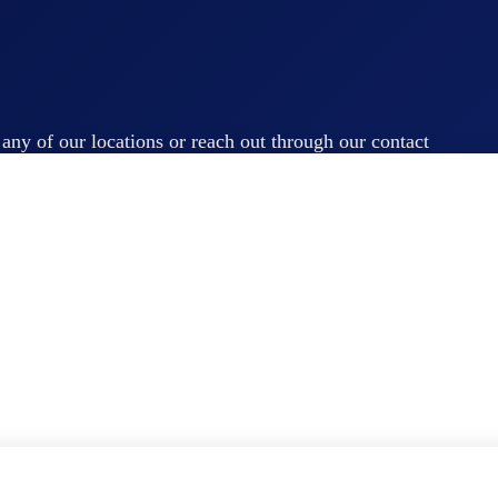
t any of our locations or reach out through our contact