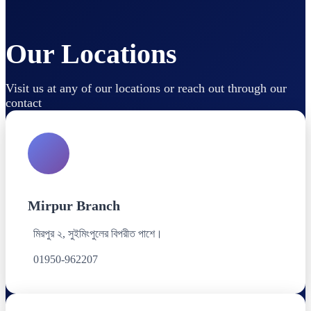
Our Locations
Visit us at any of our locations or reach out through our
contact
Mirpur Branch
মিরপুর ২, সুইমিংপুলের বিপরীত পাশে।
01950-962207