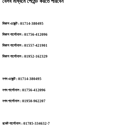
যেসব মাধ্যমে পেমেন্ট করতে পারবেন
বিকাশ এজেন্ট : 01714-380495
বিকাশ পার্সোনাল : 01756-412096
বিকাশ পার্সোনাল : 01557-421901
বিকাশ পার্সোনাল : 01952-162329
নগদ এজেন্ট : 01714-380495
নগদ পার্সোনাল : 01756-412096
নগদ পার্সোনাল : 01950-962207
রকেট পার্সোনাল : 01785-334632-7