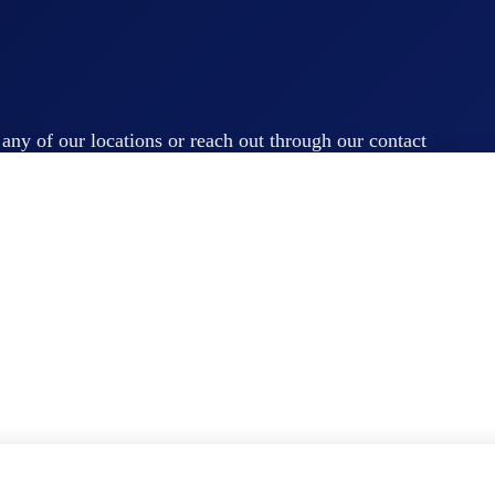
t any of our locations or reach out through our contact