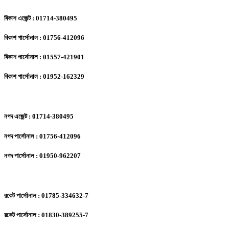
বিকাশ এজেন্ট : 01714-380495
বিকাশ পার্সোনাল : 01756-412096
বিকাশ পার্সোনাল : 01557-421901
বিকাশ পার্সোনাল : 01952-162329
নগদ এজেন্ট : 01714-380495
নগদ পার্সোনাল : 01756-412096
নগদ পার্সোনাল : 01950-962207
রকেট পার্সোনাল : 01785-334632-7
রকেট পার্সোনাল : 01830-389255-7