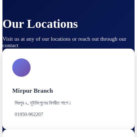
Our Locations
Visit us at any of our locations or reach out through our
contact
Mirpur Branch
মিরপুর ২, সুইমিংপুলের বিপরীত পাশে।
01950-962207