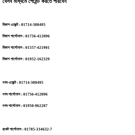
যেসব মাধ্যমে পেমেন্ট করতে পারবেন
বিকাশ এজেন্ট : 01714-380495
বিকাশ পার্সোনাল : 01756-412096
বিকাশ পার্সোনাল : 01557-421901
বিকাশ পার্সোনাল : 01952-162329
নগদ এজেন্ট : 01714-380495
নগদ পার্সোনাল : 01756-412096
নগদ পার্সোনাল : 01950-962207
রকেট পার্সোনাল : 01785-334632-7