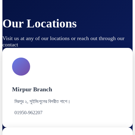
Our Locations
Visit us at any of our locations or reach out through our
contact
Mirpur Branch
মিরপুর ২, সুইমিংপুলের বিপরীত পাশে।
01950-962207