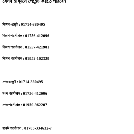
যেসব মাধ্যমে পেমেন্ট করতে পারবেন
বিকাশ এজেন্ট : 01714-380495
বিকাশ পার্সোনাল : 01756-412096
বিকাশ পার্সোনাল : 01557-421901
বিকাশ পার্সোনাল : 01952-162329
নগদ এজেন্ট : 01714-380495
নগদ পার্সোনাল : 01756-412096
নগদ পার্সোনাল : 01950-962207
রকেট পার্সোনাল : 01785-334632-7