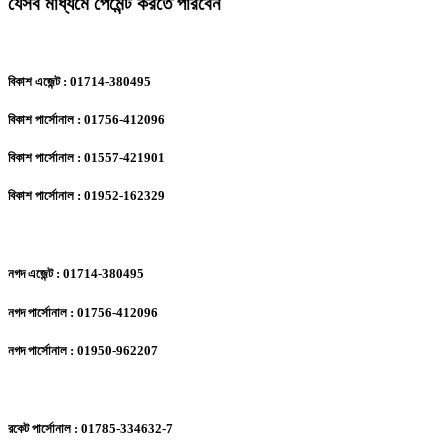
যেসব মাধ্যমে পেমেন্ট করতে পারবেন
বিকাশ এজেন্ট : 01714-380495
বিকাশ পার্সোনাল : 01756-412096
বিকাশ পার্সোনাল : 01557-421901
বিকাশ পার্সোনাল : 01952-162329
নগদ এজেন্ট : 01714-380495
নগদ পার্সোনাল : 01756-412096
নগদ পার্সোনাল : 01950-962207
রকেট পার্সোনাল : 01785-334632-7