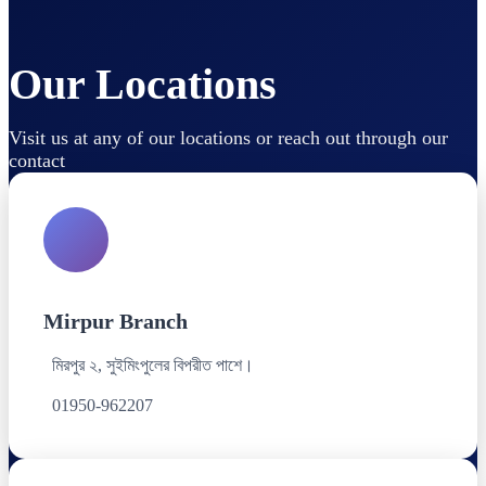
Our Locations
Visit us at any of our locations or reach out through our
contact
Mirpur Branch
মিরপুর ২, সুইমিংপুলের বিপরীত পাশে।
01950-962207