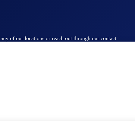
t any of our locations or reach out through our contact