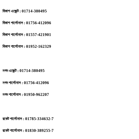
বিকাশ এজেন্ট : 01714-380495
বিকাশ পার্সোনাল : 01756-412096
বিকাশ পার্সোনাল : 01557-421901
বিকাশ পার্সোনাল : 01952-162329
নগদ এজেন্ট : 01714-380495
নগদ পার্সোনাল : 01756-412096
নগদ পার্সোনাল : 01950-962207
রকেট পার্সোনাল : 01785-334632-7
রকেট পার্সোনাল : 01830-389255-7