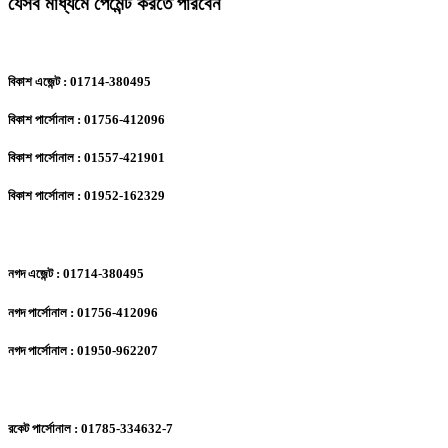
যেসব মাধ্যমে পেমেন্ট করতে পারবেন
বিকাশ এজেন্ট : 01714-380495
বিকাশ পার্সোনাল : 01756-412096
বিকাশ পার্সোনাল : 01557-421901
বিকাশ পার্সোনাল : 01952-162329
নগদ এজেন্ট : 01714-380495
নগদ পার্সোনাল : 01756-412096
নগদ পার্সোনাল : 01950-962207
রকেট পার্সোনাল : 01785-334632-7