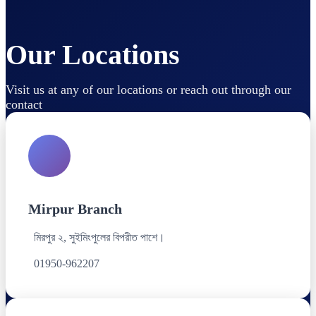
Our Locations
Visit us at any of our locations or reach out through our
contact
Mirpur Branch
মিরপুর ২, সুইমিংপুলের বিপরীত পাশে।
01950-962207