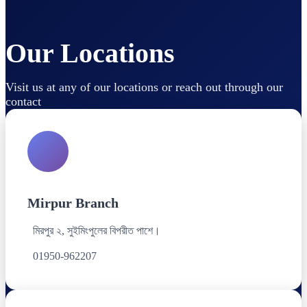
Our Locations
Visit us at any of our locations or reach out through our
contact
Mirpur Branch
মিরপুর ২, সুইমিংপুলের বিপরীত পাশে।
01950-962207