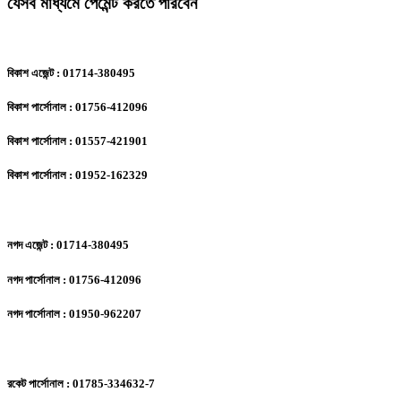
যেসব মাধ্যমে পেমেন্ট করতে পারবেন
বিকাশ এজেন্ট : 01714-380495
বিকাশ পার্সোনাল : 01756-412096
বিকাশ পার্সোনাল : 01557-421901
বিকাশ পার্সোনাল : 01952-162329
নগদ এজেন্ট : 01714-380495
নগদ পার্সোনাল : 01756-412096
নগদ পার্সোনাল : 01950-962207
রকেট পার্সোনাল : 01785-334632-7