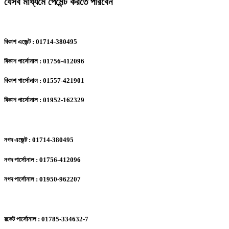
যেসব মাধ্যমে পেমেন্ট করতে পারবেন
বিকাশ এজেন্ট : 01714-380495
বিকাশ পার্সোনাল : 01756-412096
বিকাশ পার্সোনাল : 01557-421901
বিকাশ পার্সোনাল : 01952-162329
নগদ এজেন্ট : 01714-380495
নগদ পার্সোনাল : 01756-412096
নগদ পার্সোনাল : 01950-962207
রকেট পার্সোনাল : 01785-334632-7