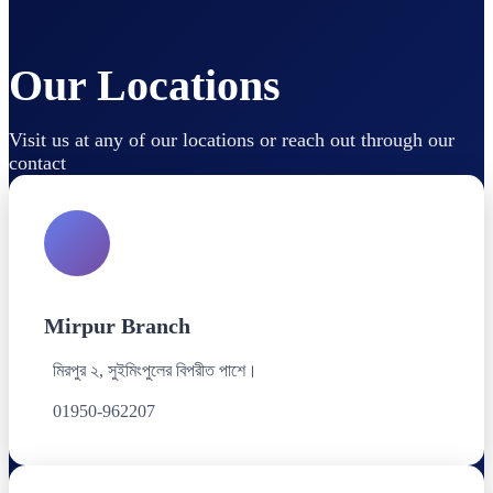
Our Locations
Visit us at any of our locations or reach out through our
contact
Mirpur Branch
মিরপুর ২, সুইমিংপুলের বিপরীত পাশে।
01950-962207