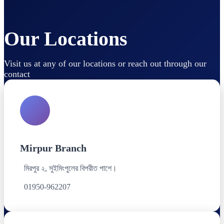
Our Locations
Visit us at any of our locations or reach out through our
contact
Mirpur Branch
মিরপুর ২, সুইমিংপুলের বিপরীত পাশে।
01950-962207