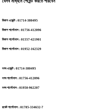
যেসব মাধ্যমে পেমেন্ট করতে পারবেন
বিকাশ এজেন্ট : 01714-380495
বিকাশ পার্সোনাল : 01756-412096
বিকাশ পার্সোনাল : 01557-421901
বিকাশ পার্সোনাল : 01952-162329
নগদ এজেন্ট : 01714-380495
নগদ পার্সোনাল : 01756-412096
নগদ পার্সোনাল : 01950-962207
রকেট পার্সোনাল : 01785-334632-7