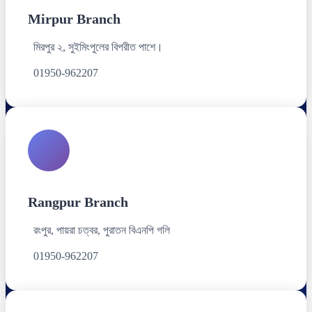
Mirpur Branch
মিরপুর ২, সুইমিংপুলের বিপরীত পাশে।
01950-962207
Rangpur Branch
রংপুর, পায়রা চত্বর, পুরাতন বিএনপি গলি
01950-962207