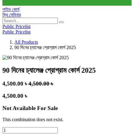
লাইভ কোর্স
ফ্রি সেমিনার
Public Pricelist
Public Pricelist
All Products
90 দিনের চ্যালেঞ্জ প্রোগ্রাম কোর্স 2025
90 দিনের চ্যালেঞ্জ প্রোগ্রাম কোর্স 2025
4,500.00
৳
4,500.00
৳
4,500.00
৳
Not Available For Sale
This combination does not exist.