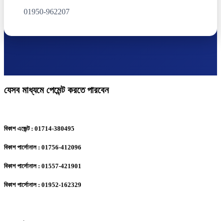
01950-962207
যেসব মাধ্যমে পেমেন্ট করতে পারবেন
বিকাশ এজেন্ট : 01714-380495
বিকাশ পার্সোনাল : 01756-412096
বিকাশ পার্সোনাল : 01557-421901
বিকাশ পার্সোনাল : 01952-162329