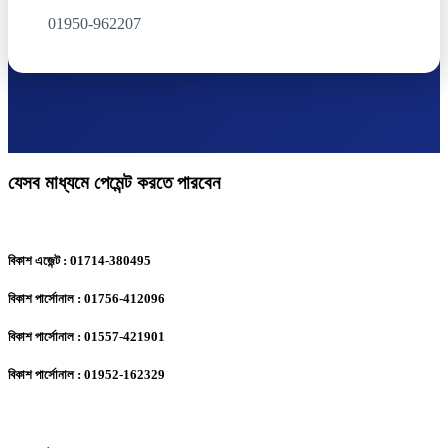
01950-962207
যেসব মাধ্যমে পেমেন্ট করতে পারবেন
বিকাশ এজেন্ট : 01714-380495
বিকাশ পার্সোনাল : 01756-412096
বিকাশ পার্সোনাল : 01557-421901
বিকাশ পার্সোনাল : 01952-162329