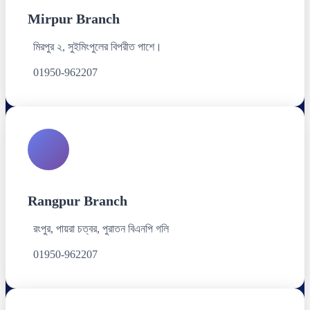
Mirpur Branch
মিরপুর ২, সুইমিংপুলের বিপরীত পাশে।
01950-962207
Rangpur Branch
রংপুর, পায়রা চত্বর, পুরাতন বিএনপি গলি
01950-962207