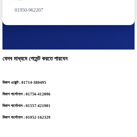
01950-962207
যেসব মাধ্যমে পেমেন্ট করতে পারবেন
বিকাশ এজেন্ট : 01714-380495
বিকাশ পার্সোনাল : 01756-412096
বিকাশ পার্সোনাল : 01557-421901
বিকাশ পার্সোনাল : 01952-162329