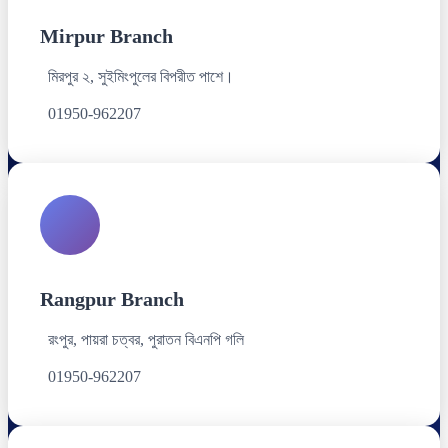
Mirpur Branch
মিরপুর ২, সুইমিংপুলের বিপরীত পাশে।
01950-962207
Rangpur Branch
রংপুর, পায়রা চত্বর, পুরাতন বিএনপি গলি
01950-962207