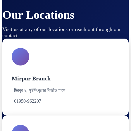
Our Locations
Visit us at any of our locations or reach out through our
contact
Mirpur Branch
মিরপুর ২, সুইমিংপুলের বিপরীত পাশে।
01950-962207