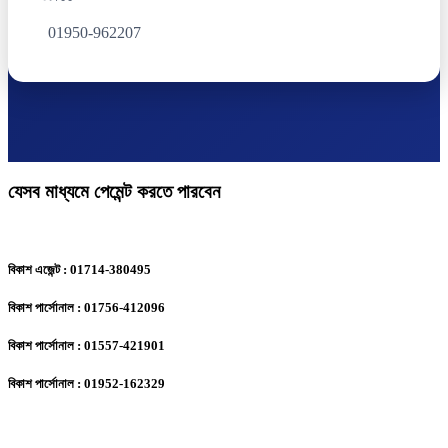
01950-962207
যেসব মাধ্যমে পেমেন্ট করতে পারবেন
বিকাশ এজেন্ট : 01714-380495
বিকাশ পার্সোনাল : 01756-412096
বিকাশ পার্সোনাল : 01557-421901
বিকাশ পার্সোনাল : 01952-162329