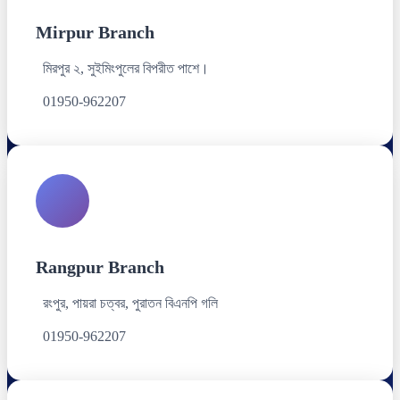
Mirpur Branch
মিরপুর ২, সুইমিংপুলের বিপরীত পাশে।
01950-962207
Rangpur Branch
রংপুর, পায়রা চত্বর, পুরাতন বিএনপি গলি
01950-962207