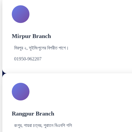
Mirpur Branch
মিরপুর ২, সুইমিংপুলের বিপরীত পাশে।
01950-962207
Rangpur Branch
রংপুর, পায়রা চত্বর, পুরাতন বিএনপি গলি