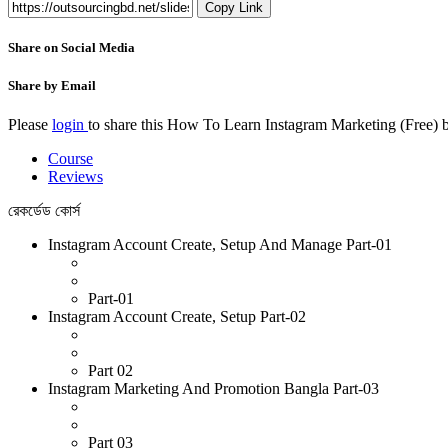
Copy Link
Share on Social Media
Share by Email
Please
login
to share this
How To Learn Instagram Marketing (Free)
b
Course
Reviews
রেকর্ডেড কোর্স
Instagram Account Create, Setup And Manage Part-01
Part-01
Instagram Account Create, Setup Part-02
Part 02
Instagram Marketing And Promotion Bangla Part-03
Part 03