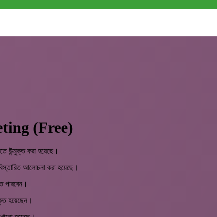
ing (Free)
িতে উন্মুক্ত করা হয়েছে।
) বিস্তারিত আলোচনা করা হয়েছে।
তে পারবেন।
পকৃত হয়েছেন।
 দেখানো হয়েছে।