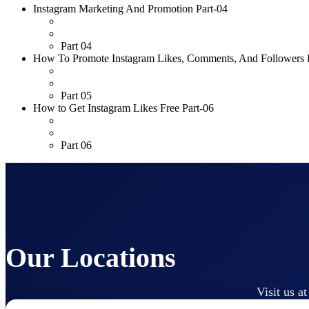
Instagram Marketing And Promotion Part-04
Part 04
How To Promote Instagram Likes, Comments, And Followers 
Part 05
How to Get Instagram Likes Free Part-06
Part 06
Our Locations
Visit us a