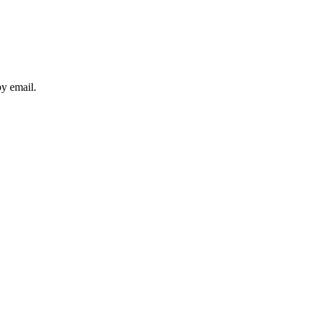
y email.