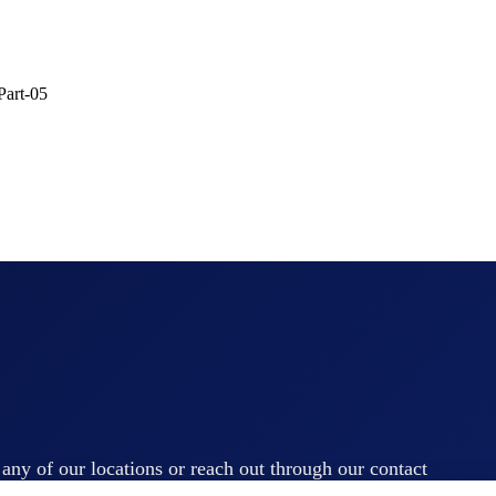
Part-05
t any of our locations or reach out through our contact