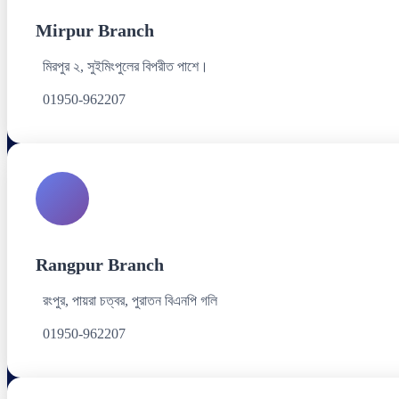
Mirpur Branch
মিরপুর ২, সুইমিংপুলের বিপরীত পাশে।
01950-962207
Rangpur Branch
রংপুর, পায়রা চত্বর, পুরাতন বিএনপি গলি
01950-962207