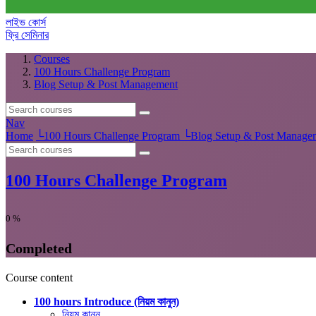
লাইভ কোর্স
ফ্রি সেমিনার
Courses
100 Hours Challenge Program
Blog Setup & Post Management
Nav
Home
└
100 Hours Challenge Program
└
Blog Setup & Post Manage
100 Hours Challenge Program
0
%
Completed
Course content
100 hours Introduce (নিয়ম কানুন)
নিয়ম কানুন