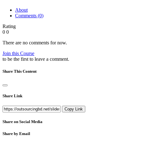
About
Comments (
0
)
Rating
0
0
There are no comments for now.
Join this Course
to be the first to leave a comment.
Share This Content
Share Link
Copy Link
Share on Social Media
Share by Email