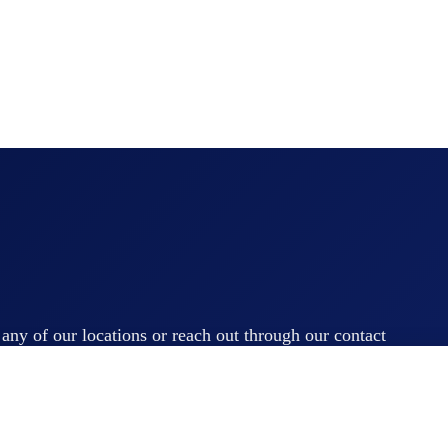
t any of our locations or reach out through our contact