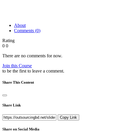
About
Comments (
0
)
Rating
0
0
There are no comments for now.
Join this Course
to be the first to leave a comment.
Share This Content
Share Link
Copy Link
Share on Social Media