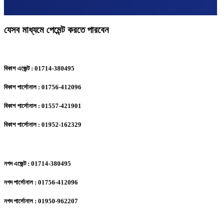
যেসব মাধ্যমে পেমেন্ট করতে পারবেন
বিকাশ এজেন্ট : 01714-380495
বিকাশ পার্সোনাল : 01756-412096
বিকাশ পার্সোনাল : 01557-421901
বিকাশ পার্সোনাল : 01952-162329
নগদ এজেন্ট : 01714-380495
নগদ পার্সোনাল : 01756-412096
নগদ পার্সোনাল : 01950-962207