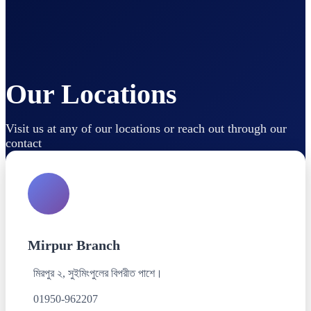
Our Locations
Visit us at any of our locations or reach out through our
contact
Mirpur Branch
মিরপুর ২, সুইমিংপুলের বিপরীত পাশে।
01950-962207