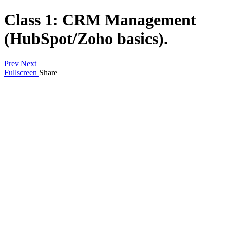
Class 1: CRM Management
(HubSpot/Zoho basics).
Prev
Next
Fullscreen
Share