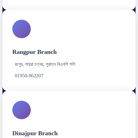
Rangpur Branch
রংপুর, পায়রা চত্বর, পুরাতন বিএনপি গলি
01950-962207
Dinajpur Branch