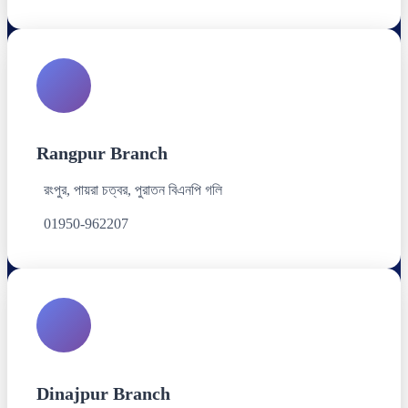
Rangpur Branch
রংপুর, পায়রা চত্বর, পুরাতন বিএনপি গলি
01950-962207
Dinajpur Branch