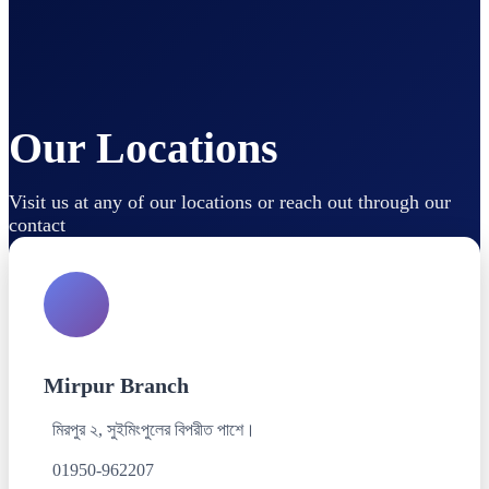
Our Locations
Visit us at any of our locations or reach out through our
contact
Mirpur Branch
মিরপুর ২, সুইমিংপুলের বিপরীত পাশে।
01950-962207