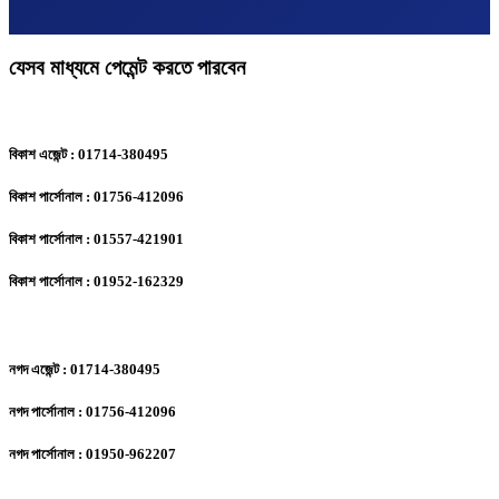
যেসব মাধ্যমে পেমেন্ট করতে পারবেন
বিকাশ এজেন্ট : 01714-380495
বিকাশ পার্সোনাল : 01756-412096
বিকাশ পার্সোনাল : 01557-421901
বিকাশ পার্সোনাল : 01952-162329
নগদ এজেন্ট : 01714-380495
নগদ পার্সোনাল : 01756-412096
নগদ পার্সোনাল : 01950-962207