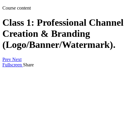
Course content
Class 1: Professional Channel
Creation & Branding
(Logo/Banner/Watermark).
Prev
Next
Fullscreen
Share