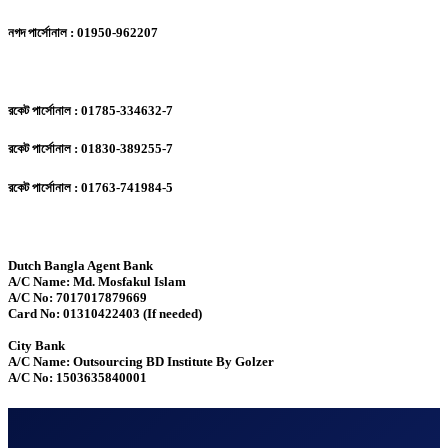
নগদ পার্সোনাল : 01950-962207
রকেট পার্সোনাল : 01785-334632-7
রকেট পার্সোনাল : 01830-389255-7
রকেট পার্সোনাল : 01763-741984-5
Dutch Bangla Agent Bank
A/C Name: Md. Mosfakul Islam
A/C No: 7017017879669
Card No: 01310422403 (If needed)
City Bank
A/C Name: Outsourcing BD Institute By Golzer
A/C No: 1503635840001