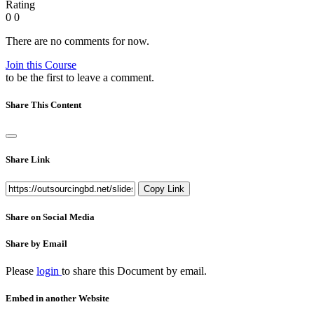
Rating
0
0
There are no comments for now.
Join this Course
to be the first to leave a comment.
Share This Content
Share Link
Copy Link
Share on Social Media
Share by Email
Please
login
to share this
Document
by email.
Embed in another Website