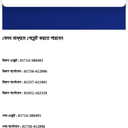
যেসব মাধ্যমে পেমেন্ট করতে পারবেন
বিকাশ এজেন্ট : 01714-380495
বিকাশ পার্সোনাল : 01756-412096
বিকাশ পার্সোনাল : 01557-421901
বিকাশ পার্সোনাল : 01952-162329
নগদ এজেন্ট : 01714-380495
নগদ পার্সোনাল : 01756-412096