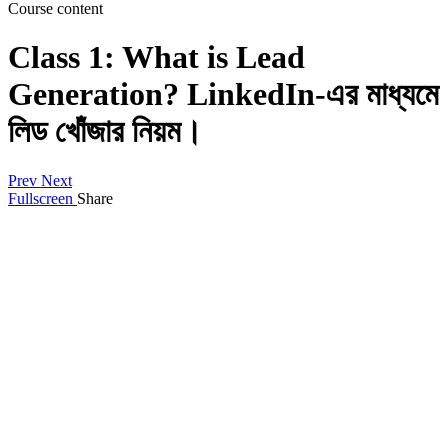
Course content
Class 1: What is Lead
Generation? LinkedIn-এর মাধ্যমে
লিড খোঁজার নিয়ম।
Prev
Next
Fullscreen
Share