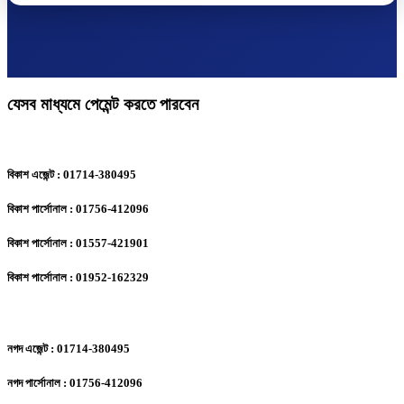
যেসব মাধ্যমে পেমেন্ট করতে পারবেন
বিকাশ এজেন্ট : 01714-380495
বিকাশ পার্সোনাল : 01756-412096
বিকাশ পার্সোনাল : 01557-421901
বিকাশ পার্সোনাল : 01952-162329
নগদ এজেন্ট : 01714-380495
নগদ পার্সোনাল : 01756-412096