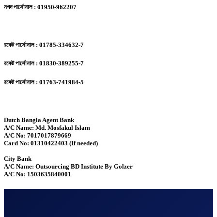
নগদ পার্সোনাল : 01950-962207
রকেট পার্সোনাল : 01785-334632-7
রকেট পার্সোনাল : 01830-389255-7
রকেট পার্সোনাল : 01763-741984-5
Dutch Bangla Agent Bank
A/C Name: Md. Mosfakul Islam
A/C No: 7017017879669
Card No: 01310422403 (If needed)
City Bank
A/C Name: Outsourcing BD Institute By Golzer
A/C No: 1503635840001