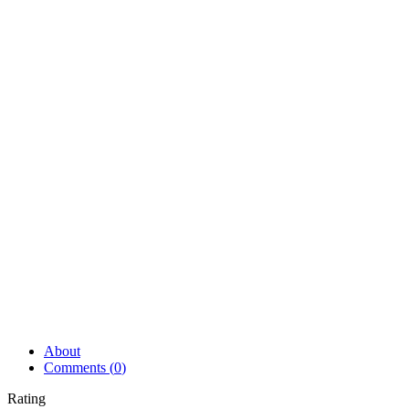
About
Comments (
0
)
Rating