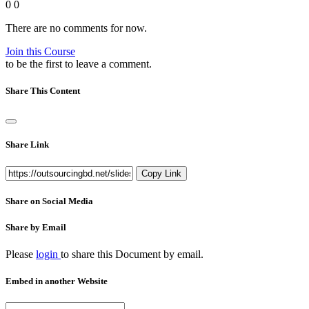
0
0
There are no comments for now.
Join this Course
to be the first to leave a comment.
Share This Content
Share Link
Copy Link
Share on Social Media
Share by Email
Please
login
to share this
Document
by email.
Embed in another Website