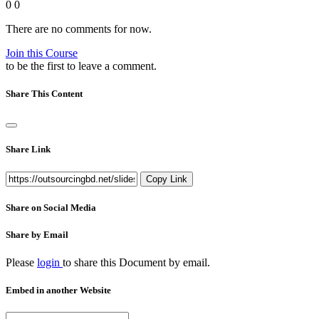
0
0
There are no comments for now.
Join this Course
to be the first to leave a comment.
Share This Content
Share Link
Copy Link
Share on Social Media
Share by Email
Please
login
to share this
Document
by email.
Embed in another Website