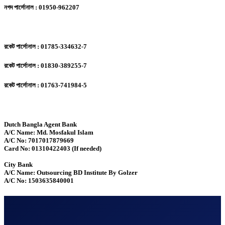
নগদ পার্সোনাল : 01950-962207
রকেট পার্সোনাল : 01785-334632-7
রকেট পার্সোনাল : 01830-389255-7
রকেট পার্সোনাল : 01763-741984-5
Dutch Bangla Agent Bank
A/C Name: Md. Mosfakul Islam
A/C No: 7017017879669
Card No: 01310422403 (If needed)
City Bank
A/C Name: Outsourcing BD Institute By Golzer
A/C No: 1503635840001