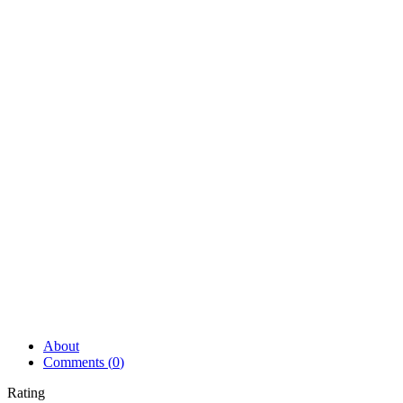
About
Comments (
0
)
Rating