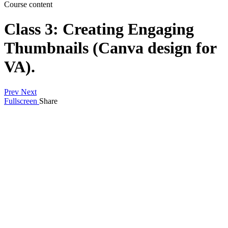
Course content
Class 3: Creating Engaging
Thumbnails (Canva design for
VA).
Prev
Next
Fullscreen
Share