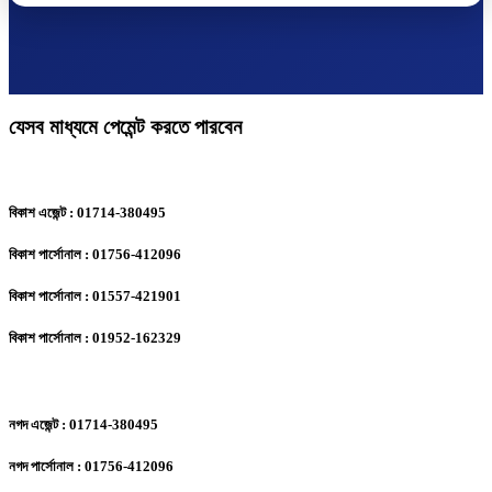
যেসব মাধ্যমে পেমেন্ট করতে পারবেন
বিকাশ এজেন্ট : 01714-380495
বিকাশ পার্সোনাল : 01756-412096
বিকাশ পার্সোনাল : 01557-421901
বিকাশ পার্সোনাল : 01952-162329
নগদ এজেন্ট : 01714-380495
নগদ পার্সোনাল : 01756-412096