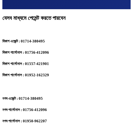
যেসব মাধ্যমে পেমেন্ট করতে পারবেন
বিকাশ এজেন্ট : 01714-380495
বিকাশ পার্সোনাল : 01756-412096
বিকাশ পার্সোনাল : 01557-421901
বিকাশ পার্সোনাল : 01952-162329
নগদ এজেন্ট : 01714-380495
নগদ পার্সোনাল : 01756-412096
নগদ পার্সোনাল : 01950-962207