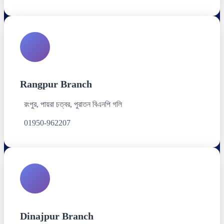
Rangpur Branch
রংপুর, পায়রা চত্বর, পুরাতন বিএনপি গলি
01950-962207
Dinajpur Branch