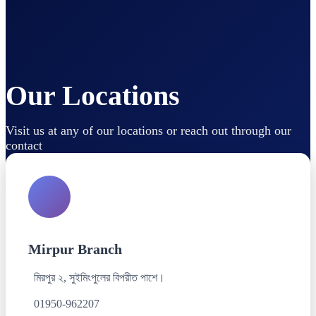
Our Locations
Visit us at any of our locations or reach out through our
contact
Mirpur Branch
মিরপুর ২, সুইমিংপুলের বিপরীত পাশে।
01950-962207