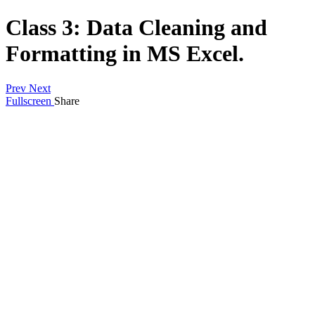
Class 3: Data Cleaning and
Formatting in MS Excel.
Prev
Next
Fullscreen
Share