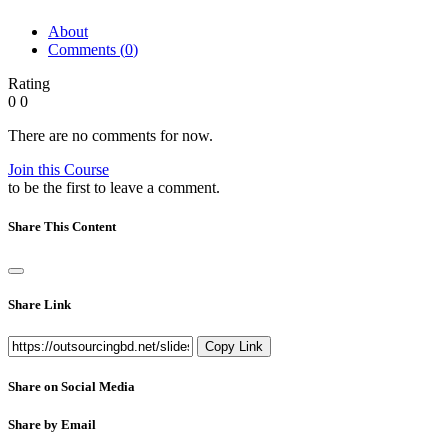
About
Comments (
0
)
Rating
0
0
There are no comments for now.
Join this Course
to be the first to leave a comment.
Share This Content
Share Link
Copy Link
Share on Social Media
Share by Email