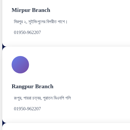
Mirpur Branch
মিরপুর ২, সুইমিংপুলের বিপরীত পাশে।
01950-962207
Rangpur Branch
রংপুর, পায়রা চত্বর, পুরাতন বিএনপি গলি
01950-962207