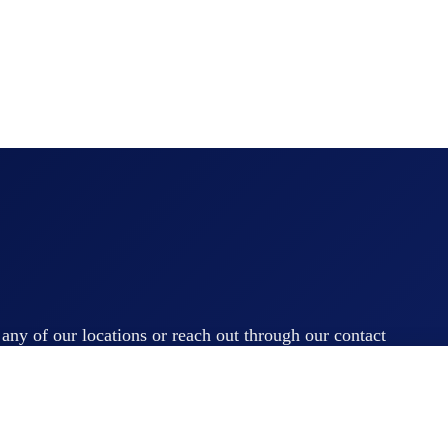
t any of our locations or reach out through our contact