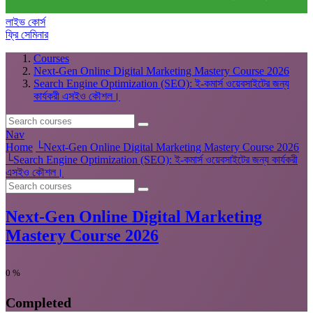
লাইভ কোর্স
ফ্রি সেমিনার
Courses
Next-Gen Online Digital Marketing Mastery Course 2026
Search Engine Optimization (SEO): ই-কমার্স ওয়েবসাইটের জন্য
কার্যকরী এসইও কৌশল।
Nav
Home
└
Next-Gen Online Digital Marketing Mastery Course 2026
└
Search Engine Optimization (SEO): ই-কমার্স ওয়েবসাইটের জন্য কার্যকরী
এসইও কৌশল।
Next-Gen Online Digital Marketing
Mastery Course 2026
0
%
Completed