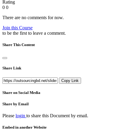
Rating
0
0
There are no comments for now.
Join this Course
to be the first to leave a comment.
Share This Content
Share Link
Copy Link
Share on Social Media
Share by Email
Please
login
to share this
Document
by email.
Embed in another Website