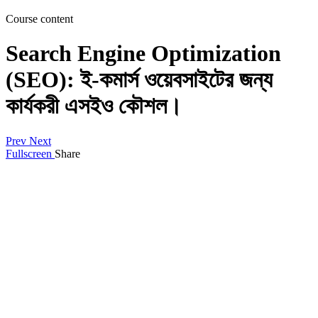
Course content
Search Engine Optimization
(SEO): ই-কমার্স ওয়েবসাইটের জন্য
কার্যকরী এসইও কৌশল।
Prev
Next
Fullscreen
Share