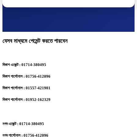
যেসব মাধ্যমে পেমেন্ট করতে পারবেন
বিকাশ এজেন্ট : 01714-380495
বিকাশ পার্সোনাল : 01756-412096
বিকাশ পার্সোনাল : 01557-421901
বিকাশ পার্সোনাল : 01952-162329
নগদ এজেন্ট : 01714-380495
নগদ পার্সোনাল : 01756-412096