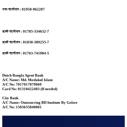
নগদ পার্সোনাল : 01950-962207
রকেট পার্সোনাল : 01785-334632-7
রকেট পার্সোনাল : 01830-389255-7
রকেট পার্সোনাল : 01763-741984-5
Dutch Bangla Agent Bank
A/C Name: Md. Mosfakul Islam
A/C No: 7017017879669
Card No: 01310422403 (If needed)
City Bank
A/C Name: Outsourcing BD Institute By Golzer
A/C No: 1503635840001