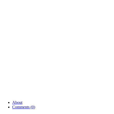
About
Comments (
0
)