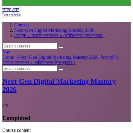
লাইভ কোর্স
ফ্রি সেমিনার
Courses
Next-Gen Digital Marketing Mastery 2026
সেগমেন্ট ২: ইমেইল কালেকশন ও ভেরিফিকেশন টুলস ব্যবহার।
Nav
Home
└
Next-Gen Digital Marketing Mastery 2026
└
সেগমেন্ট ২:
ইমেইল কালেকশন ও ভেরিফিকেশন টুলস ব্যবহার।
Next-Gen Digital Marketing Mastery
2026
0
%
Completed
Course content