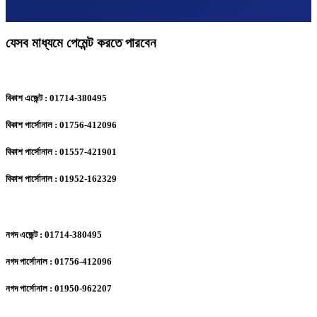
যেসব মাধ্যমে পেমেন্ট করতে পারবেন
বিকাশ এজেন্ট : 01714-380495
বিকাশ পার্সোনাল : 01756-412096
বিকাশ পার্সোনাল : 01557-421901
বিকাশ পার্সোনাল : 01952-162329
নগদ এজেন্ট : 01714-380495
নগদ পার্সোনাল : 01756-412096
নগদ পার্সোনাল : 01950-962207