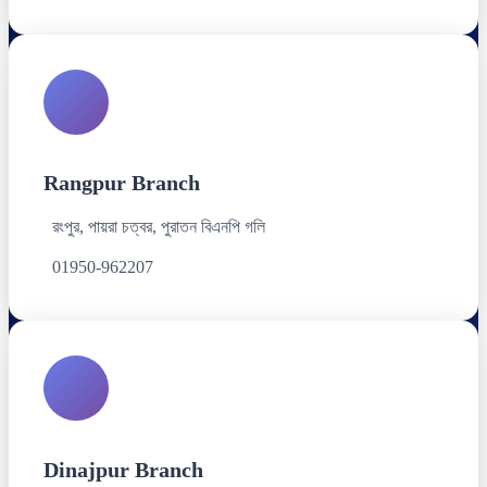
Rangpur Branch
রংপুর, পায়রা চত্বর, পুরাতন বিএনপি গলি
01950-962207
Dinajpur Branch