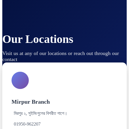
Our Locations
Visit us at any of our locations or reach out through our
contact
Mirpur Branch
মিরপুর ২, সুইমিংপুলের বিপরীত পাশে।
01950-962207