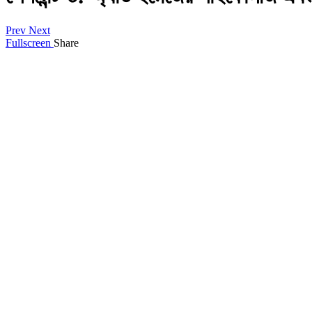
Prev
Next
Fullscreen
Share