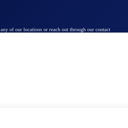
t any of our locations or reach out through our contact