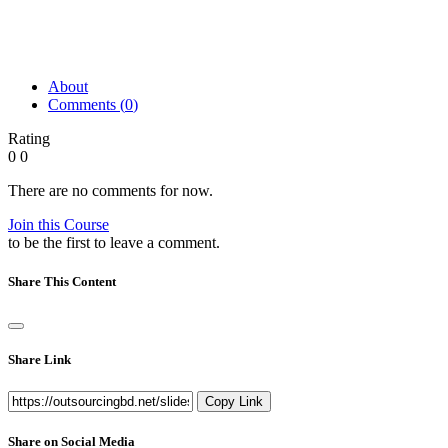
About
Comments (
0
)
Rating
0
0
There are no comments for now.
Join this Course
to be the first to leave a comment.
Share This Content
Share Link
Copy Link
Share on Social Media