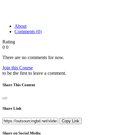
About
Comments (
0
)
Rating
0
0
There are no comments for now.
Join this Course
to be the first to leave a comment.
Share This Content
Share Link
Copy Link
Share on Social Media