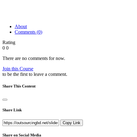
About
Comments (
0
)
Rating
0
0
There are no comments for now.
Join this Course
to be the first to leave a comment.
Share This Content
Share Link
Copy Link
Share on Social Media