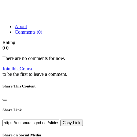
About
Comments (
0
)
Rating
0
0
There are no comments for now.
Join this Course
to be the first to leave a comment.
Share This Content
Share Link
Copy Link
Share on Social Media